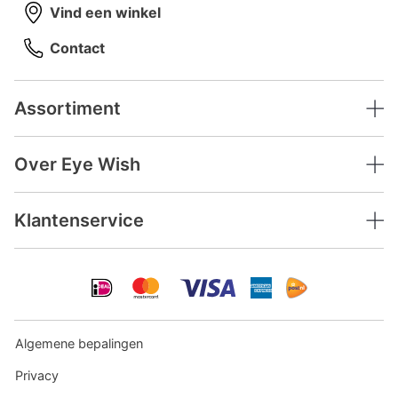
Vind een winkel
Contact
Assortiment
Over Eye Wish
Klantenservice
Algemene bepalingen
Privacy