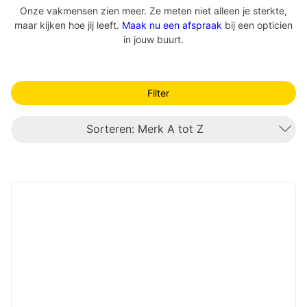
Onze vakmensen zien meer. Ze meten niet alleen je sterkte,
maar kijken hoe jij leeft.
Maak nu een afspraak
bij een opticien
in jouw buurt.
Filter
Sorteren: Merk A tot Z