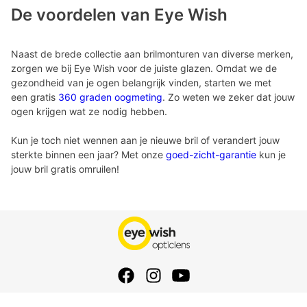
De voordelen van Eye Wish
Naast de brede collectie aan brilmonturen van diverse merken,
zorgen we bij Eye Wish voor de juiste glazen. Omdat we de
gezondheid van je ogen belangrijk vinden, starten we met
een gratis
360 graden oogmeting
. Zo weten we zeker dat jouw
ogen krijgen wat ze nodig hebben.
Kun je toch niet wennen aan je nieuwe bril of verandert jouw
sterkte binnen een jaar? Met onze
goed-zicht-garantie
kun je
jouw bril gratis omruilen!