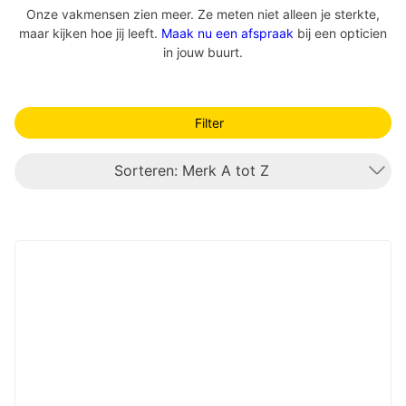
Onze vakmensen zien meer. Ze meten niet alleen je sterkte,
maar kijken hoe jij leeft.
Maak nu een afspraak
bij een opticien
in jouw buurt.
Filter
Sorteren: Merk A tot Z