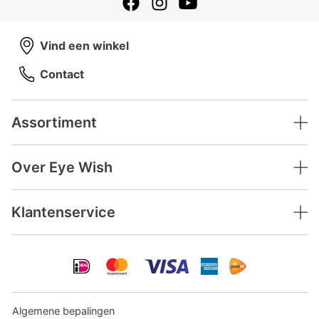
Vind een winkel
Contact
Assortiment
Over Eye Wish
Klantenservice
Algemene bepalingen