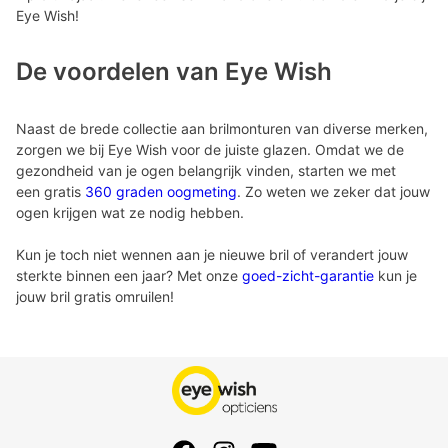
Eye Wish!
De voordelen van Eye Wish
Naast de brede collectie aan brilmonturen van diverse merken,
zorgen we bij Eye Wish voor de juiste glazen. Omdat we de
gezondheid van je ogen belangrijk vinden, starten we met
een gratis
360 graden oogmeting
. Zo weten we zeker dat jouw
ogen krijgen wat ze nodig hebben.
Kun je toch niet wennen aan je nieuwe bril of verandert jouw
sterkte binnen een jaar? Met onze
goed-zicht-garantie
kun je
jouw bril gratis omruilen!