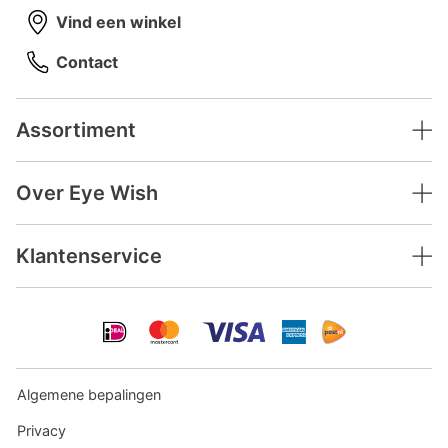
Vind een winkel
Contact
Assortiment
Over Eye Wish
Klantenservice
Algemene bepalingen
Privacy