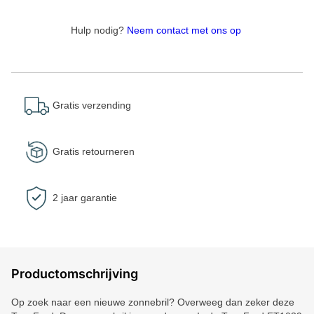
Hulp nodig?
Neem contact met ons op
Gratis verzending
Gratis retourneren
2 jaar garantie
Productomschrijving
Op zoek naar een nieuwe zonnebril? Overweeg dan zeker deze