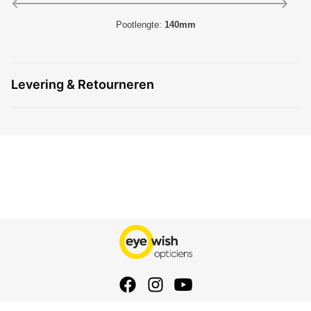
Pootlengte:
140mm
Levering & Retourneren