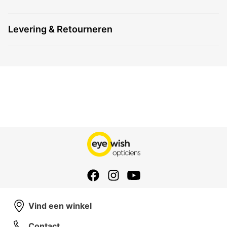
Levering & Retourneren
Vind een winkel
Contact