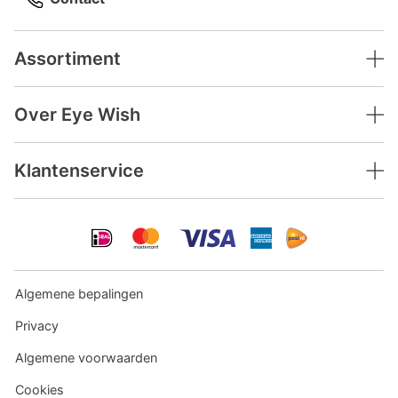
Assortiment
Over Eye Wish
Klantenservice
Algemene bepalingen
Privacy
Algemene voorwaarden
Cookies