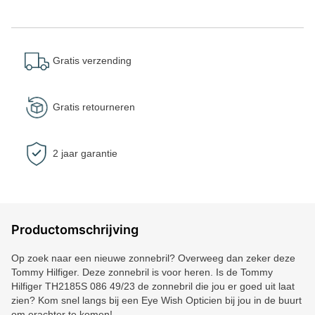
Gratis verzending
Gratis retourneren
2 jaar garantie
Productomschrijving
Op zoek naar een nieuwe zonnebril? Overweeg dan zeker deze
Tommy Hilfiger. Deze zonnebril is voor heren. Is de Tommy
Hilfiger TH2185S 086 49/23 de zonnebril die jou er goed uit laat
zien? Kom snel langs bij een Eye Wish Opticien bij jou in de buurt
om erachter te komen!