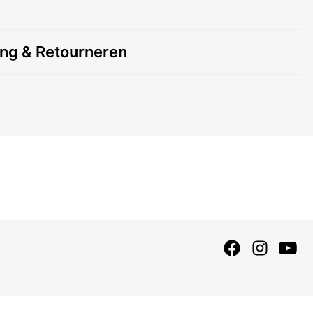
ing & Retourneren