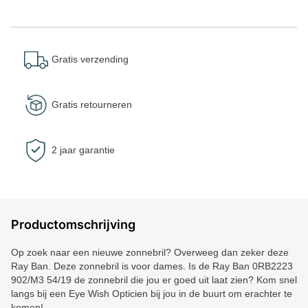
Gratis verzending
Gratis retourneren
2 jaar garantie
Productomschrijving
Op zoek naar een nieuwe zonnebril? Overweeg dan zeker deze
Ray Ban. Deze zonnebril is voor dames. Is de Ray Ban 0RB2223
902/M3 54/19 de zonnebril die jou er goed uit laat zien? Kom snel
langs bij een Eye Wish Opticien bij jou in de buurt om erachter te
komen!