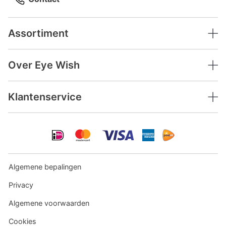
Assortiment
Over Eye Wish
Klantenservice
Algemene bepalingen
Privacy
Algemene voorwaarden
Cookies