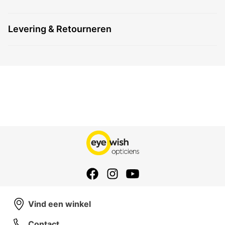
Levering & Retourneren
Vind een winkel
Contact