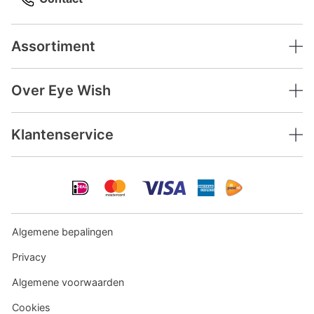
Assortiment
Over Eye Wish
Klantenservice
Algemene bepalingen
Privacy
Algemene voorwaarden
Cookies