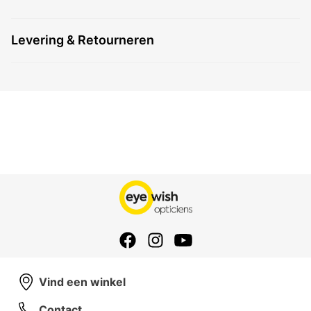
Levering & Retourneren
Vind een winkel
Contact