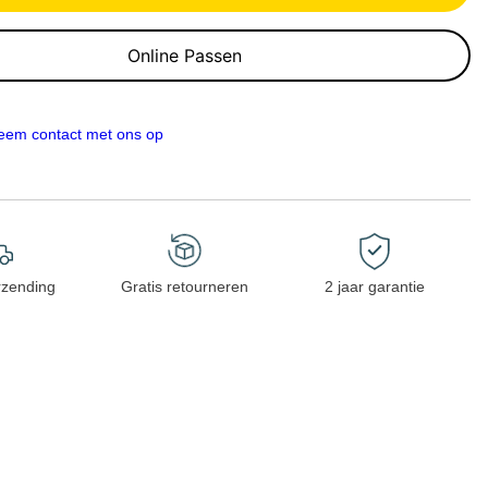
Online Passen
eem contact met ons op
rzending
Gratis retourneren
2 jaar garantie