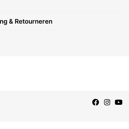
ing & Retourneren