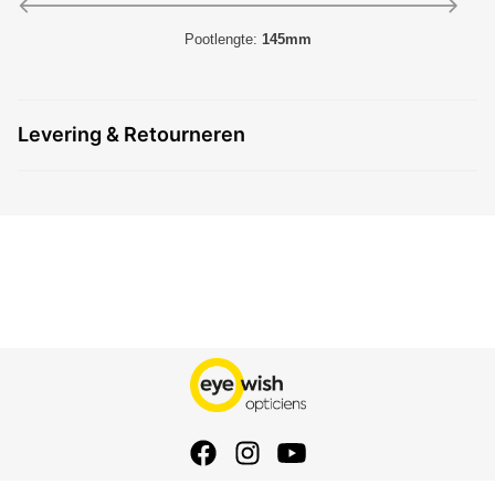
Pootlengte:
145mm
Levering & Retourneren