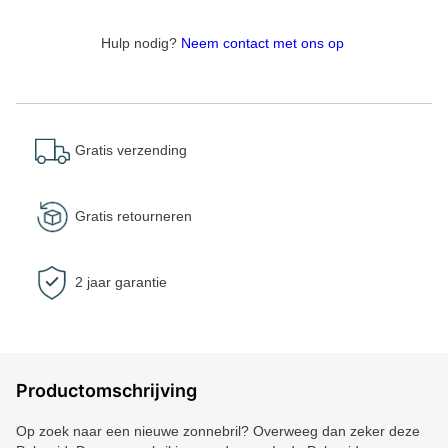
Hulp nodig?
Neem contact met ons op
Gratis verzending
Gratis retourneren
2 jaar garantie
Productomschrijving
Op zoek naar een nieuwe zonnebril? Overweeg dan zeker deze