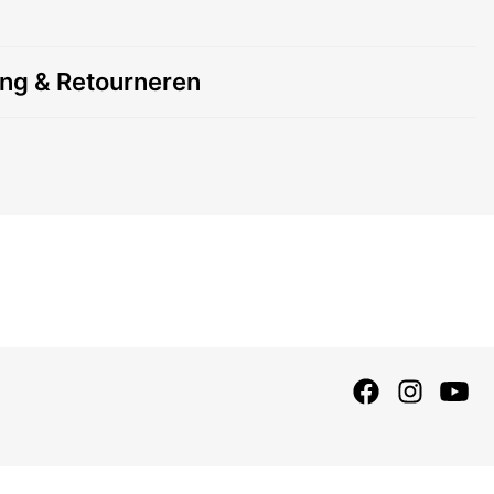
ing & Retourneren