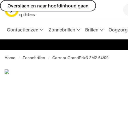
Overslaan en naar hoofdinhoud gaan
Z
Contactlenzen
Zonnebrillen
Brillen
Oogzorg
Home
Zonnebrillen
Carrera GrandPrix3 2M2 64/09