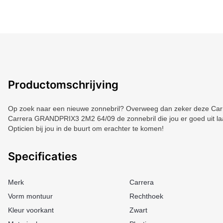
Productomschrijving
Op zoek naar een nieuwe zonnebril? Overweeg dan zeker deze Carre
Carrera GRANDPRIX3 2M2 64/09 de zonnebril die jou er goed uit laa
Opticien bij jou in de buurt om erachter te komen!
Specificaties
Merk
Carrera
Vorm montuur
Rechthoek
Kleur voorkant
Zwart