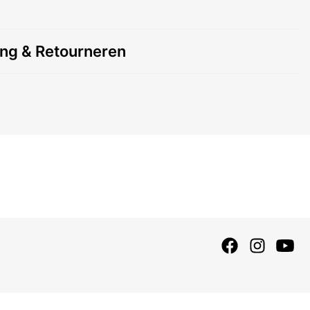
ing & Retourneren