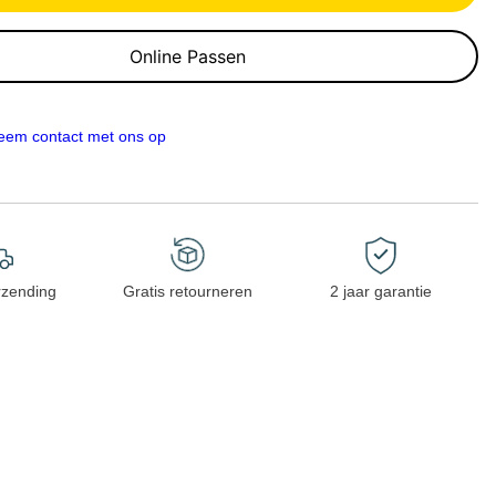
Online Passen
eem contact met ons op
rzending
Gratis retourneren
2 jaar garantie