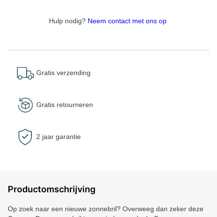
Hulp nodig?
Neem contact met ons op
Gratis verzending
Gratis retourneren
2 jaar garantie
Productomschrijving
Op zoek naar een nieuwe zonnebril? Overweeg dan zeker deze