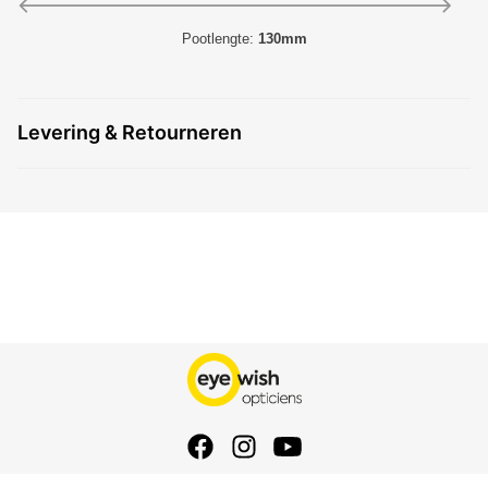
Pootlengte:
130mm
Levering & Retourneren