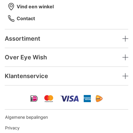
Vind een winkel
Contact
Assortiment
Over Eye Wish
Klantenservice
Algemene bepalingen
Privacy