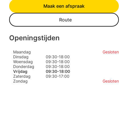
Maak een afspraak
Route
Openingstijden
Maandag
Gesloten
Dinsdag
09:30
-
18:00
Woensdag
09:30
-
18:00
Donderdag
09:30
-
18:00
Vrijdag
09:30
-
18:00
Zaterdag
09:30
-
17:00
Zondag
Gesloten