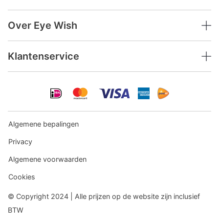
Over Eye Wish
Klantenservice
Algemene bepalingen
Privacy
Algemene voorwaarden
Cookies
© Copyright 2024 | Alle prijzen op de website zijn inclusief
BTW