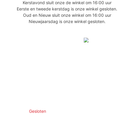
Kerstavond sluit onze de winkel om 16:00 uur
Eerste en tweede kerstdag is onze winkel gesloten.
Oud en Nieuw sluit onze winkel om 16:00 uur
Nieuwjaarsdag is onze winkel gesloten.
Gesloten