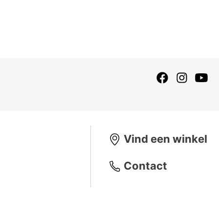
Vind een winkel
Contact