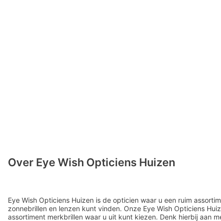
Over Eye Wish Opticiens Huizen
Eye Wish Opticiens Huizen is de opticien waar u een ruim assortim
zonnebrillen en lenzen kunt vinden. Onze Eye Wish Opticiens Huiz
assortiment merkbrillen waar u uit kunt kiezen. Denk hierbij aan