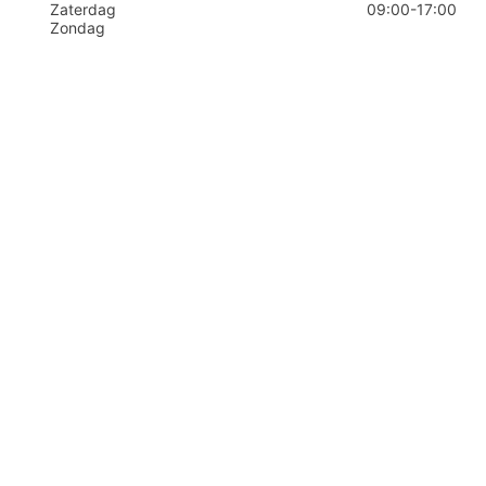
Zaterdag
09:00
-
17:00
Zondag