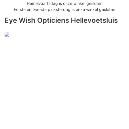
Hemelvaartsdag is onze winkel gesloten
Eerste en tweede pinksterdag is onze winkel gesloten
Eye Wish Opticiens Hellevoetsluis