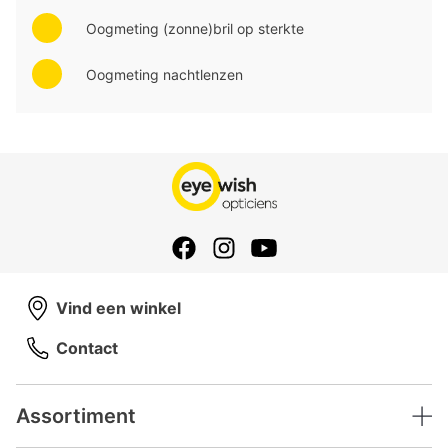
Oogmeting (zonne)bril op sterkte
Oogmeting nachtlenzen
Vind een winkel
Contact
Assortiment