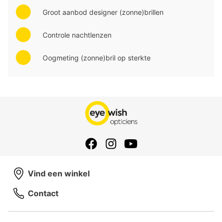
Groot aanbod designer (zonne)brillen
Controle nachtlenzen
Oogmeting (zonne)bril op sterkte
Vind een winkel
Contact