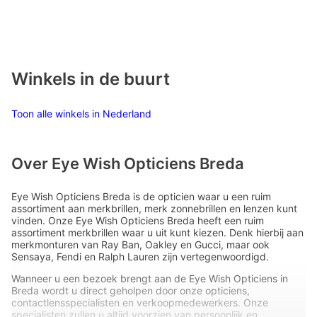
Winkels in de buurt
Toon alle winkels in Nederland
Over Eye Wish Opticiens Breda
Eye Wish Opticiens Breda is de opticien waar u een ruim
assortiment aan merkbrillen, merk zonnebrillen en lenzen kunt
vinden. Onze Eye Wish Opticiens Breda heeft een ruim
assortiment merkbrillen waar u uit kunt kiezen. Denk hierbij aan
merkmonturen van Ray Ban, Oakley en Gucci, maar ook
Sensaya, Fendi en Ralph Lauren zijn vertegenwoordigd.
Wanneer u een bezoek brengt aan de Eye Wish Opticiens in
Breda wordt u direct geholpen door onze opticiens,
contactlensspecialisten en verkoopmedewerkers. Onze
specialisten zullen u altijd voorzien van persoonlijk en