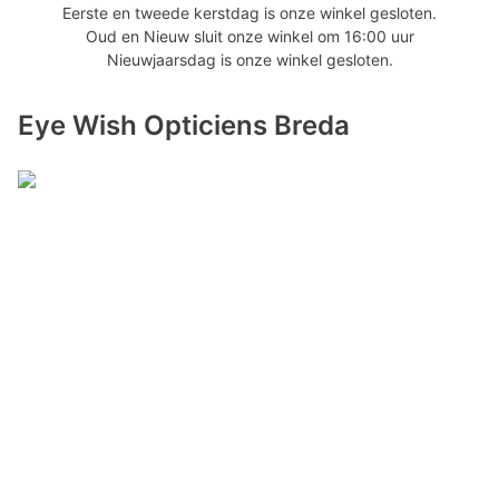
Eerste en tweede kerstdag is onze winkel gesloten.
Oud en Nieuw sluit onze winkel om 16:00 uur
Nieuwjaarsdag is onze winkel gesloten.
Eye Wish Opticiens Breda