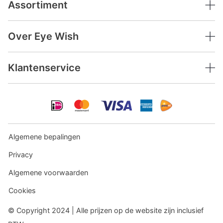
Assortiment
Over Eye Wish
Klantenservice
Algemene bepalingen
Privacy
Algemene voorwaarden
Cookies
© Copyright 2024 | Alle prijzen op de website zijn inclusief