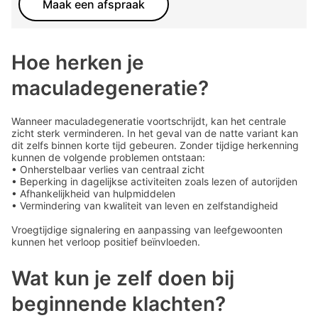
Maak een afspraak
Hoe herken je
maculadegeneratie?
Wanneer maculadegeneratie voortschrijdt, kan het centrale
zicht sterk verminderen. In het geval van de natte variant kan
dit zelfs binnen korte tijd gebeuren. Zonder tijdige herkenning
kunnen de volgende problemen ontstaan:
• Onherstelbaar verlies van centraal zicht
• Beperking in dagelijkse activiteiten zoals lezen of autorijden
• Afhankelijkheid van hulpmiddelen
• Vermindering van kwaliteit van leven en zelfstandigheid
Vroegtijdige signalering en aanpassing van leefgewoonten
kunnen het verloop positief beïnvloeden.
Wat kun je zelf doen bij
beginnende klachten?