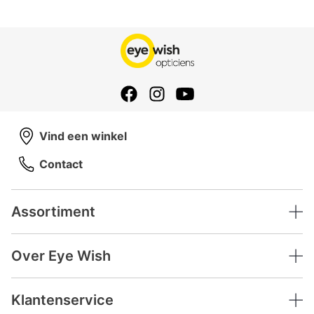
Vind een winkel
Contact
Assortiment
Over Eye Wish
Klantenservice