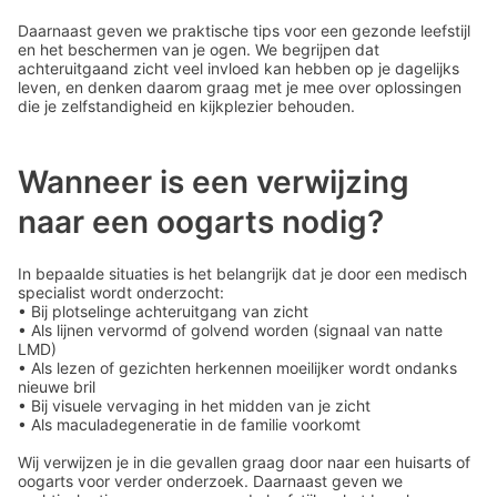
Daarnaast geven we praktische tips voor een gezonde leefstijl
en het beschermen van je ogen. We begrijpen dat
achteruitgaand zicht veel invloed kan hebben op je dagelijks
leven, en denken daarom graag met je mee over oplossingen
die je zelfstandigheid en kijkplezier behouden.
Wanneer is een verwijzing
naar een oogarts nodig?
In bepaalde situaties is het belangrijk dat je door een medisch
specialist wordt onderzocht:
• Bij plotselinge achteruitgang van zicht
• Als lijnen vervormd of golvend worden (signaal van natte
LMD)
• Als lezen of gezichten herkennen moeilijker wordt ondanks
nieuwe bril
• Bij visuele vervaging in het midden van je zicht
• Als maculadegeneratie in de familie voorkomt
Wij verwijzen je in die gevallen graag door naar een huisarts of
oogarts voor verder onderzoek. Daarnaast geven we