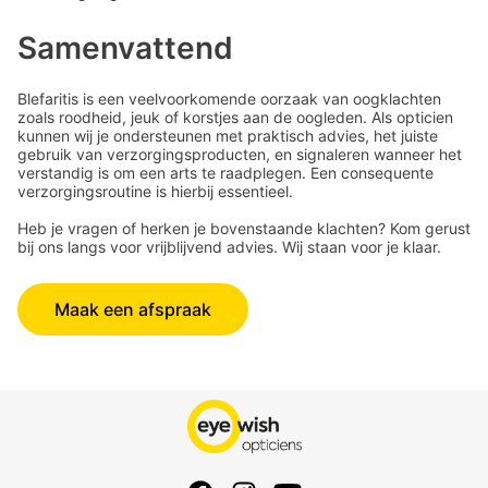
Samenvattend
Blefaritis is een veelvoorkomende oorzaak van oogklachten
zoals roodheid, jeuk of korstjes aan de oogleden. Als opticien
kunnen wij je ondersteunen met praktisch advies, het juiste
gebruik van verzorgingsproducten, en signaleren wanneer het
verstandig is om een arts te raadplegen. Een consequente
verzorgingsroutine is hierbij essentieel.
Heb je vragen of herken je bovenstaande klachten? Kom gerust
bij ons langs voor vrijblijvend advies. Wij staan voor je klaar.
Maak een afspraak