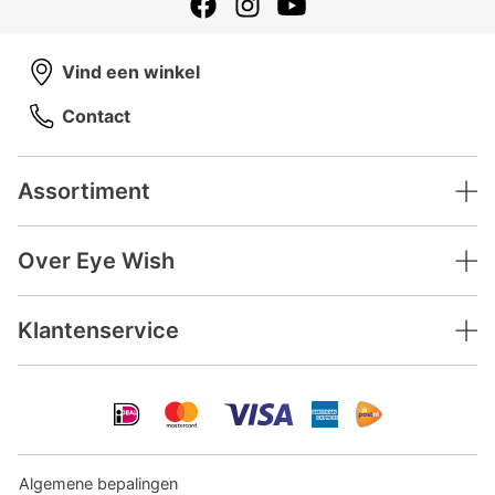
Vind een winkel
Contact
Assortiment
Over Eye Wish
Klantenservice
Algemene bepalingen