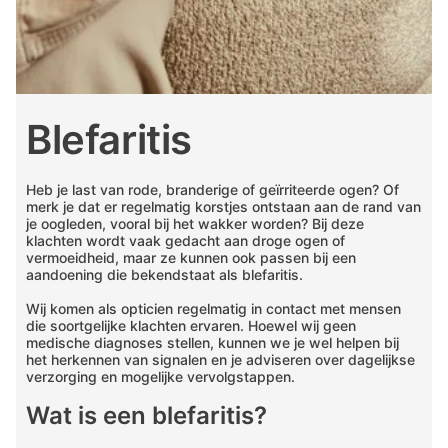
Blefaritis
Heb je last van rode, branderige of geïrriteerde ogen? Of
merk je dat er regelmatig korstjes ontstaan aan de rand van
je oogleden, vooral bij het wakker worden? Bij deze
klachten wordt vaak gedacht aan droge ogen of
vermoeidheid, maar ze kunnen ook passen bij een
aandoening die bekendstaat als blefaritis.
Wij komen als opticien regelmatig in contact met mensen
die soortgelijke klachten ervaren. Hoewel wij geen
medische diagnoses stellen, kunnen we je wel helpen bij
het herkennen van signalen en je adviseren over dagelijkse
verzorging en mogelijke vervolgstappen.
Wat is een blefaritis?