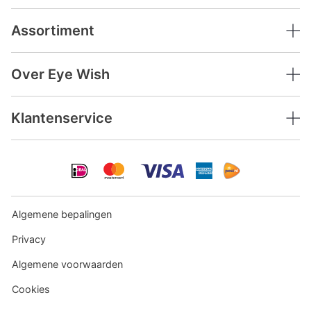
Assortiment
Over Eye Wish
Klantenservice
Algemene bepalingen
Privacy
Algemene voorwaarden
Cookies