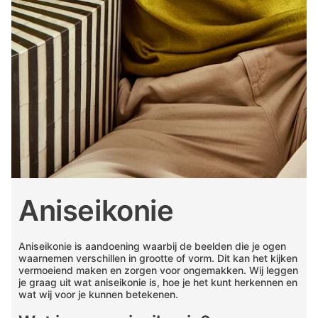
Aniseikonie
Aniseikonie is aandoening waarbij de beelden die je ogen
waarnemen verschillen in grootte of vorm. Dit kan het kijken
vermoeiend maken en zorgen voor ongemakken. Wij leggen
je graag uit wat aniseikonie is, hoe je het kunt herkennen en
wat wij voor je kunnen betekenen.