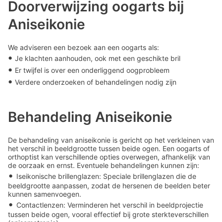
Doorverwijzing oogarts bij
Aniseikonie
We adviseren een bezoek aan een oogarts als:
•
Je klachten aanhouden, ook met een geschikte bril
•
Er twijfel is over een onderliggend oogprobleem
•
Verdere onderzoeken of behandelingen nodig zijn
Behandeling Aniseikonie
De behandeling van aniseikonie is gericht op het verkleinen van
het verschil in beeldgrootte tussen beide ogen. Een oogarts of
orthoptist kan verschillende opties overwegen, afhankelijk van
de oorzaak en ernst. Eventuele behandelingen kunnen zijn:
•
Iseikonische brillenglazen: Speciale brillenglazen die de
beeldgrootte aanpassen, zodat de hersenen de beelden beter
kunnen samenvoegen.
•
Contactlenzen: Verminderen het verschil in beeldprojectie
tussen beide ogen, vooral effectief bij grote sterkteverschillen