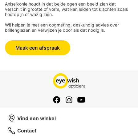
Aniseikonie houdt in dat beide ogen een beeld zien dat
verschilt in grootte of vorm, wat kan leiden tot klachten zoals
hoofdpijn of wazig zien.
Wij helpen je met een oogmeting, deskundig advies over
brillenglazen en verwijzen je door als dat nodig is.
Maak een afspraak
Vind een winkel
Contact