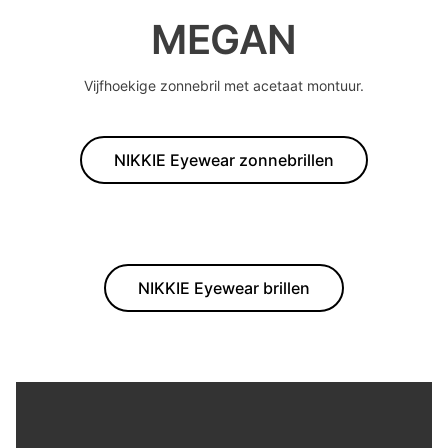
MEGAN
Vijfhoekige zonnebril met acetaat montuur.
NIKKIE Eyewear zonnebrillen
NIKKIE Eyewear brillen