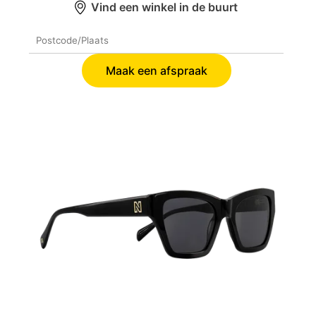
Vind een winkel in de buurt
Maak een afspraak