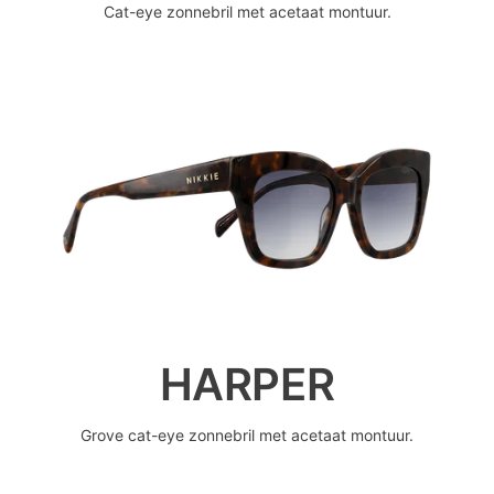
Cat-eye zonnebril met acetaat montuur.
HARPER
Grove cat-eye zonnebril met acetaat montuur.