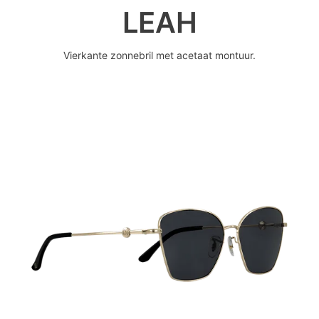
LEAH
Vierkante zonnebril met acetaat montuur.