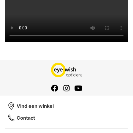
Vind een winkel
Contact