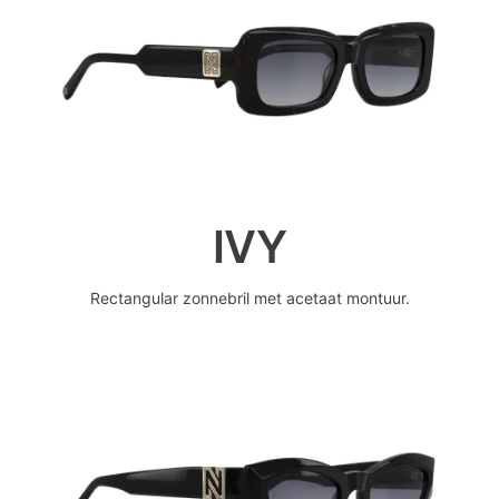
IVY
Rectangular zonnebril met acetaat montuur.