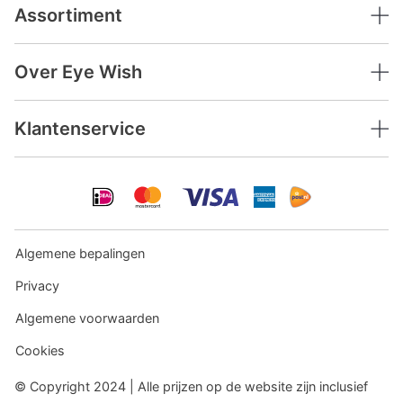
Assortiment
Over Eye Wish
Klantenservice
Algemene bepalingen
Privacy
Algemene voorwaarden
Cookies
© Copyright 2024 | Alle prijzen op de website zijn inclusief