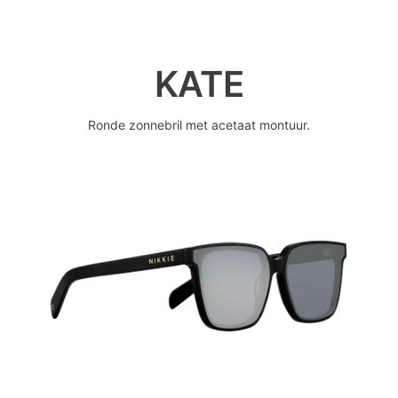
KATE
Ronde zonnebril met acetaat montuur.