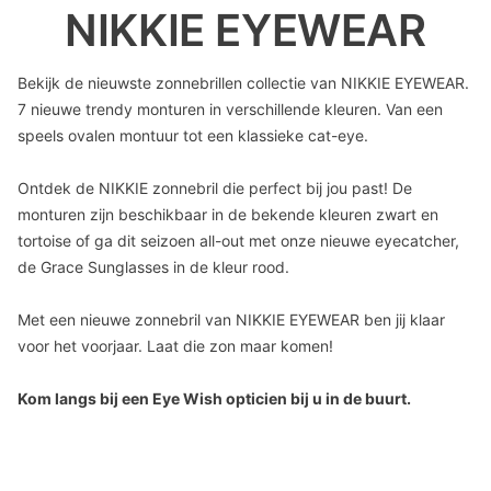
NIKKIE EYEWEAR
Bekijk de nieuwste zonnebrillen collectie van NIKKIE EYEWEAR.
7 nieuwe trendy monturen in verschillende kleuren. Van een
speels ovalen montuur tot een klassieke cat-eye.
Ontdek de NIKKIE zonnebril die perfect bij jou past! De
monturen zijn beschikbaar in de bekende kleuren zwart en
tortoise of ga dit seizoen all-out met onze nieuwe eyecatcher,
de Grace Sunglasses in de kleur rood.
Met een nieuwe zonnebril van NIKKIE EYEWEAR ben jij klaar
voor het voorjaar. Laat die zon maar komen!
Kom langs bij een Eye Wish opticien bij u in de buurt.