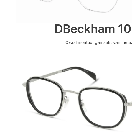
DBeckham 10
Ovaal montuur gemaakt van meta