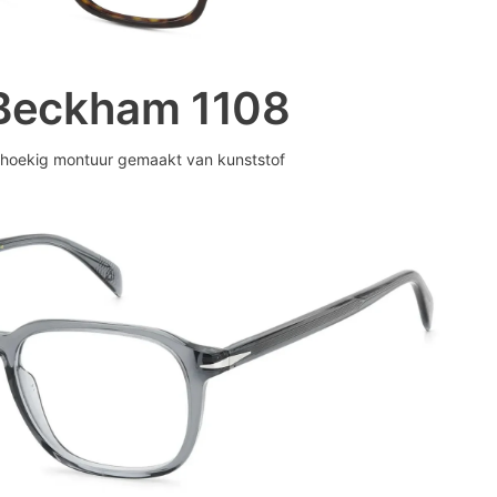
Beckham 1108
hoekig montuur gemaakt van kunststof