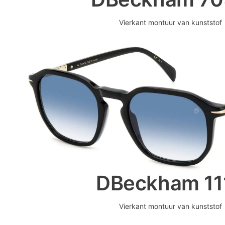
Vierkant montuur van kunststof
DBeckham 11
Vierkant montuur van kunststof