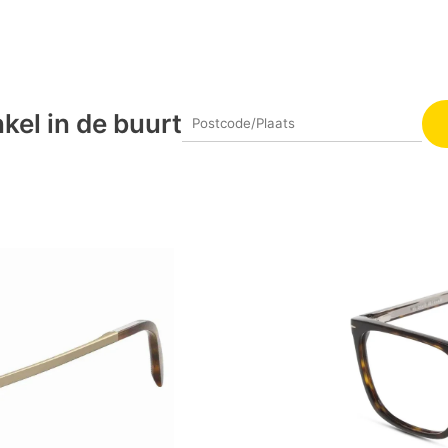
kel in de buurt