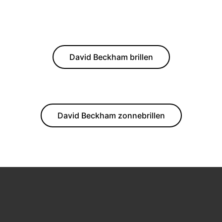
David Beckham brillen
David Beckham zonnebrillen