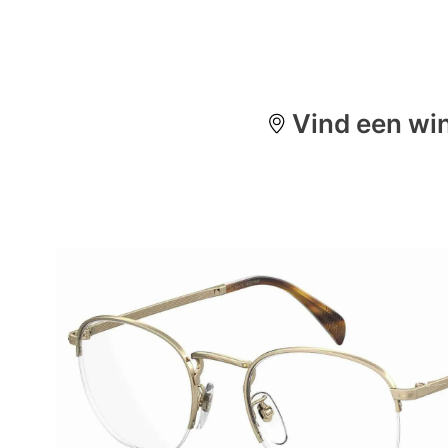
Vind een win