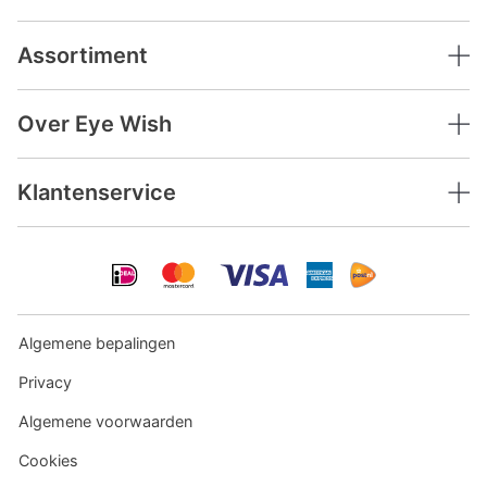
Assortiment
Over Eye Wish
Klantenservice
Algemene bepalingen
Privacy
Algemene voorwaarden
Cookies