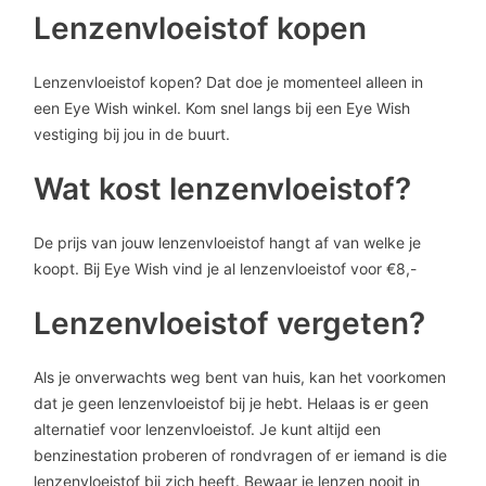
Lenzenvloeistof kopen
Lenzenvloeistof kopen? Dat doe je momenteel alleen in
een Eye Wish winkel. Kom snel langs bij een Eye Wish
vestiging bij jou in de buurt.
Wat kost lenzenvloeistof?
De prijs van jouw lenzenvloeistof hangt af van welke je
koopt. Bij Eye Wish vind je al lenzenvloeistof voor €8,-
Lenzenvloeistof vergeten?
Als je onverwachts weg bent van huis, kan het voorkomen
dat je geen lenzenvloeistof bij je hebt. Helaas is er geen
alternatief voor lenzenvloeistof. Je kunt altijd een
benzinestation proberen of rondvragen of er iemand is die
lenzenvloeistof bij zich heeft. Bewaar je lenzen nooit in