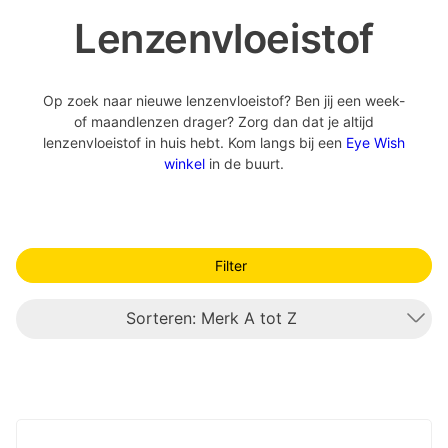
Lenzenvloeistof
Op zoek naar nieuwe lenzenvloeistof? Ben jij een week-
of maandlenzen drager? Zorg dan dat je altijd
lenzenvloeistof in huis hebt. Kom langs bij een
Eye Wish
winkel
in de buurt.
Filter
Sorteren: Merk A tot Z