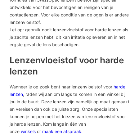
ontwikkeld voor het bevochtigen en reinigen van je
contactlenzen. Voor elke conditie van de ogen is er andere
lenzenvloeistof.
Let op: gebruik nooit lenzenvloeistof voor harde lenzen als
je zachte lenzen hebt, dit kan irritatie opleveren en in het
ergste geval de lens beschadigen.
Lenzenvloeistof voor harde
lenzen
Wanneer je op zoek bent naar lenzenvloeistof voor
harde
lenzen
, raden wij aan om langs te komen in een winkel bij
jou in de buurt. Deze lenzen zijn namelijk op maat gemaakt
en vereisen dan ook de juiste zorg. Onze specialisten
kunnen je helpen met het kiezen van lenzenvloeistof voor
je harde lenzen. Kom langs in één van
onze
winkels
of
maak een afspraak
.