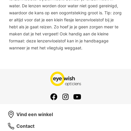
water. De lenzen worden door water niet goed gereinigd,
waardoor de kans op een oogontsteking groot is. Tip: zorg
er altijd voor dat je een klein flesje lenzenvloeistof bij je
hebt als je gaat reizen. Zo hoef je je geen zorgen meer te
maken dat je het vergeet! Ook handig aan de kleine
formaat: deze lenzenvloeistof kan in je handbagage
wanneer je met het vliegtuig weggaat.
Vind een winkel
Contact