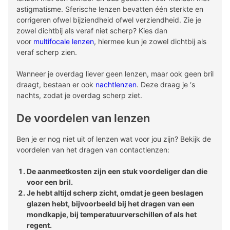
astigmatisme. Sferische lenzen bevatten één sterkte en
corrigeren ofwel bijziendheid ofwel verziendheid. Zie je
zowel dichtbij als veraf niet scherp? Kies dan
voor
multifocale lenzen
, hiermee kun je zowel dichtbij als
veraf scherp zien.
Wanneer je overdag liever geen lenzen, maar ook geen bril
draagt, bestaan er ook
nachtlenzen
. Deze draag je ‘s
nachts, zodat je overdag scherp ziet.
De voordelen van lenzen
Ben je er nog niet uit of lenzen wat voor jou zijn? Bekijk de
voordelen van het dragen van contactlenzen:
De aanmeetkosten zijn een stuk voordeliger dan die
voor een bril.
Je hebt altijd scherp zicht, omdat je geen beslagen
glazen hebt, bijvoorbeeld bij het dragen van een
mondkapje, bij temperatuurverschillen of als het
regent.