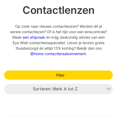
Contactlenzen
Op zoek naar nieuwe contactlenzen? Worden dit je
eerste contactlezen? Of is het tijd voor een lenscontrole?
Maak
een afspraak
en krijg deskundig advies van een
Eye Wish contactlensspecialist. Liever je lenzen gratis
thuisbezorgd én altijd 15% korting? Bekijk dan ons
@Home contactlensabonnement.
Filter
Sorteren: Merk A tot Z