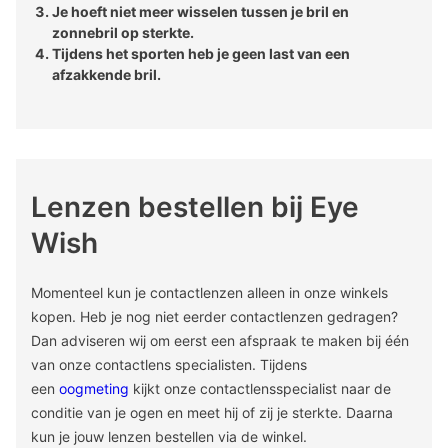
Je hoeft niet meer wisselen tussen je bril en
zonnebril op sterkte.
Tijdens het sporten heb je geen last van een
afzakkende bril.
Lenzen bestellen bij Eye
Wish
Momenteel kun je contactlenzen alleen in onze winkels
kopen. Heb je nog niet eerder contactlenzen gedragen?
Dan adviseren wij om eerst een afspraak te maken bij één
van onze contactlens specialisten. Tijdens
een
oogmeting
kijkt onze contactlensspecialist naar de
conditie van je ogen en meet hij of zij je sterkte. Daarna
kun je jouw lenzen bestellen via de winkel.