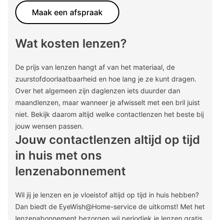
Maak een afspraak
Wat kosten lenzen?
De prijs van lenzen hangt af van het materiaal, de
zuurstofdoorlaatbaarheid en hoe lang je ze kunt dragen.
Over het algemeen zijn daglenzen iets duurder dan
maandlenzen, maar wanneer je afwisselt met een bril juist
niet. Bekijk daarom altijd welke contactlenzen het beste bij
jouw wensen passen.
Jouw contactlenzen altijd op tijd
in huis met ons
lenzenabonnement
Wil jij je lenzen en je vloeistof altijd op tijd in huis hebben?
Dan biedt de EyeWish@Home-service de uitkomst! Met het
lenzenabonnement bezorgen wij periodiek je lenzen gratis