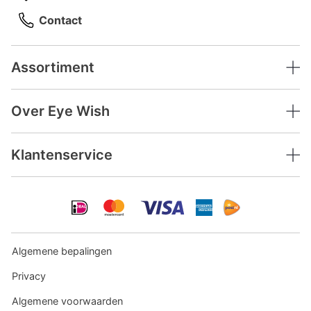
Contact
Assortiment
Over Eye Wish
Klantenservice
Algemene bepalingen
Privacy
Algemene voorwaarden