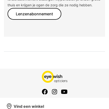
thuis en krijgen je ogen de zorg die ze nodig hebben.
Lenzenabonnement
Vind een winkel