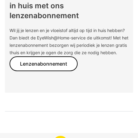
in huis met ons
lenzenabonnement
Wil jij je lenzen en je vloeistof altijd op tijd in huis hebben?
Dan biedt de EyeWish@Home-service de uitkomst! Met het
lenzenabonnement bezorgen wij periodiek je lenzen gratis
thuis en krijgen je ogen de zorg die ze nodig hebben.
Lenzenabonnement