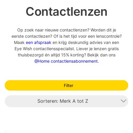
Contactlenzen
Op zoek naar nieuwe contactlenzen? Worden dit je
eerste contactlezen? Of is het tijd voor een lenscontrole?
Maak
een afspraak
en krijg deskundig advies van een
Eye Wish contactlensspecialist. Liever je lenzen gratis
thuisbezorgd én altijd 15% korting? Bekijk dan ons
@Home contactlensabonnement.
Filter
Sorteren: Merk A tot Z