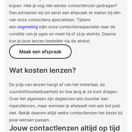
kopen. Heb je nog niet eerder contactlenzen gedragen?
Dan adviseren wij om eerst een afspraak te maken bij één
van onze contactlens specialisten. Tijdens
een
oogmeting
kijkt onze contactlensspecialist naar de
conditie van je ogen en meet hij of zij je sterkte. Daarna
kun je jouw lenzen bestellen via de winkel.
Maak een afspraak
Wat kosten lenzen?
De prijs van lenzen hangt af van het materiaal, de
zuurstofdoorlaatbaarheid en hoe lang je ze kunt dragen.
Over het algemeen zijn daglenzen iets duurder dan
maandlenzen, maar wanneer je afwisselt met een bril juist
niet. Bekijk daarom altijd welke contactlenzen het beste bij
jouw wensen passen.
Jouw contactlenzen altijd op tijd