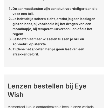
De aanmeetkosten zijn een stuk voordeliger dan die
voor een bril.
Je hebt altijd scherp zicht, omdat je geen beslagen
glazen hebt, bijvoorbeeld bij het dragen van een
mondkapje, bij temperatuurverschillen of als het
regent.
Je hoeft niet meer wisselen tussen je bril en
zonnebril op sterkte.
Tijdens het sporten heb je geen last van een
afzakkende bril.
Lenzen bestellen bij Eye
Wish
Momenteel kun je contactlenzen alleen in onze winkels