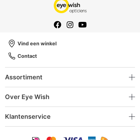
Vind een winkel
Contact
Assortiment
Over Eye Wish
Klantenservice