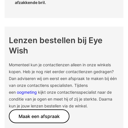
afzakkende bril.
Lenzen bestellen bij Eye
Wish
Momenteel kun je contactlenzen alleen in onze winkels
kopen. Heb je nog niet eerder contactlenzen gedragen?
Dan adviseren wij om eerst een afspraak te maken bij één
van onze contactlens specialisten. Tijdens
een
oogmeting
kijkt onze contactlensspecialist naar de
conditie van je ogen en meet hij of zij je sterkte. Daarna
kun je jouw lenzen bestellen via de winkel.
Maak een afspraak