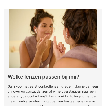
Welke lenzen passen bij mij?
Ga jij voor het eerst contactlenzen dragen, stap je van een
bril over op contactlenzen of wil je overstappen naar een
andere type contactlens? Jouw zoektocht begint met de
vraag: welke soorten contactlenzen bestaan er en welke