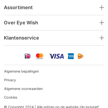
Assortiment
Over Eye Wish
Klantenservice
Algemene bepalingen
Privacy
Algemene voorwaarden
Cookies
© Copyright 2024 | Alle prijzen op de website zijn inclusief