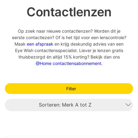
Contactlenzen
Op zoek naar nieuwe contactlenzen? Worden dit je
eerste contactlezen? Of is het tijd voor een lenscontrole?
Maak
een afspraak
en krijg deskundig advies van een
Eye Wish contactlensspecialist. Liever je lenzen gratis
thuisbezorgd én altijd 15% korting? Bekijk dan ons
@Home contactlensabonnement.
Filter
Sorteren: Merk A tot Z