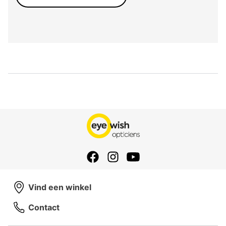
Vind een winkel
Contact