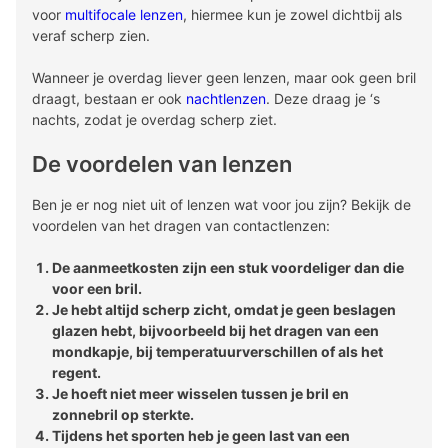
voor
multifocale lenzen
, hiermee kun je zowel dichtbij als
veraf scherp zien.
Wanneer je overdag liever geen lenzen, maar ook geen bril
draagt, bestaan er ook
nachtlenzen
. Deze draag je ‘s
nachts, zodat je overdag scherp ziet.
De voordelen van lenzen
Ben je er nog niet uit of lenzen wat voor jou zijn? Bekijk de
voordelen van het dragen van contactlenzen:
De aanmeetkosten zijn een stuk voordeliger dan die
voor een bril.
Je hebt altijd scherp zicht, omdat je geen beslagen
glazen hebt, bijvoorbeeld bij het dragen van een
mondkapje, bij temperatuurverschillen of als het
regent.
Je hoeft niet meer wisselen tussen je bril en
zonnebril op sterkte.
Tijdens het sporten heb je geen last van een