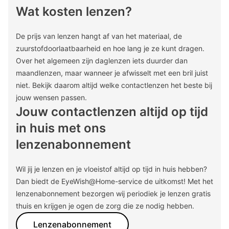
Wat kosten lenzen?
De prijs van lenzen hangt af van het materiaal, de
zuurstofdoorlaatbaarheid en hoe lang je ze kunt dragen.
Over het algemeen zijn daglenzen iets duurder dan
maandlenzen, maar wanneer je afwisselt met een bril juist
niet. Bekijk daarom altijd welke contactlenzen het beste bij
jouw wensen passen.
Jouw contactlenzen altijd op tijd
in huis met ons
lenzenabonnement
Wil jij je lenzen en je vloeistof altijd op tijd in huis hebben?
Dan biedt de EyeWish@Home-service de uitkomst! Met het
lenzenabonnement bezorgen wij periodiek je lenzen gratis
thuis en krijgen je ogen de zorg die ze nodig hebben.
Lenzenabonnement