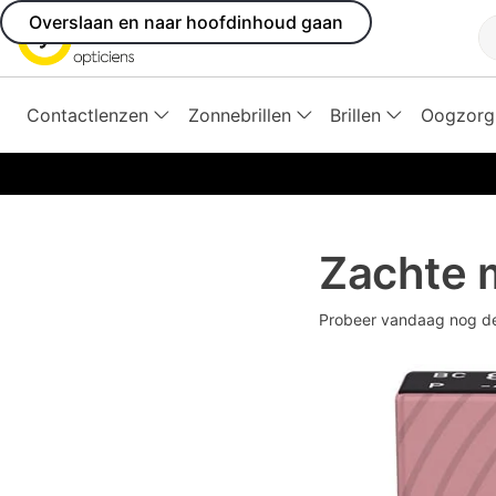
Overslaan en naar hoofdinhoud gaan
Z
Contactlenzen
Zonnebrillen
Brillen
Oogzorg
Zachte 
Probeer vandaag nog 