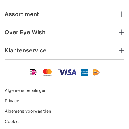
Assortiment
Over Eye Wish
Klantenservice
Algemene bepalingen
Privacy
Algemene voorwaarden
Cookies