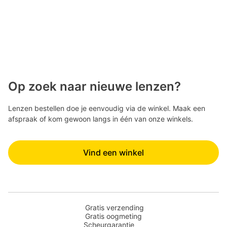
Op zoek naar nieuwe lenzen?
Lenzen bestellen doe je eenvoudig via de winkel. Maak een
afspraak of kom gewoon langs in één van onze winkels.
Vind een winkel
Gratis verzending
Gratis oogmeting
Scheurgarantie