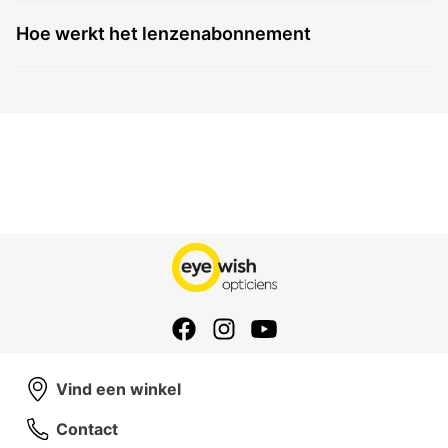
Hoe werkt het lenzenabonnement
Vind een winkel
Contact