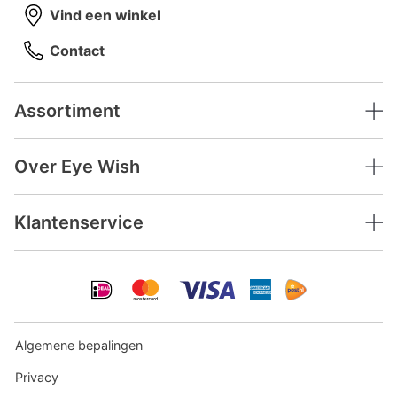
Vind een winkel
Contact
Assortiment
Over Eye Wish
Klantenservice
Algemene bepalingen
Privacy