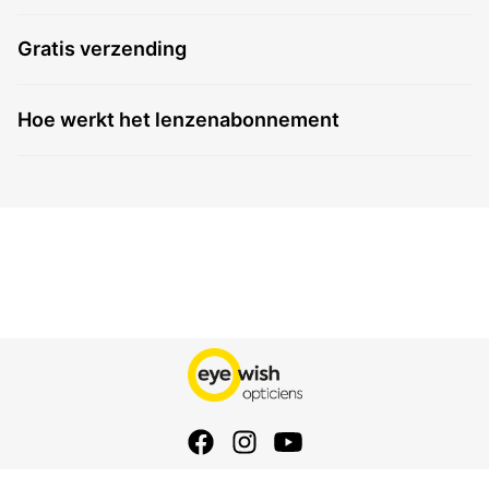
Fabrikant
OLC Friederichs
Gratis verzending
Hoe werkt het lenzenabonnement