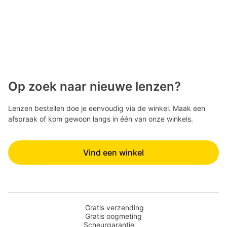
Op zoek naar nieuwe lenzen?
Lenzen bestellen doe je eenvoudig via de winkel. Maak een
afspraak of kom gewoon langs in één van onze winkels.
Vind een winkel
Gratis verzending
Gratis oogmeting
Scheurgarantie