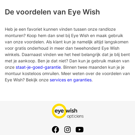
De voordelen van Eye Wish
Heb je een favoriet kunnen vinden tussen onze randloze
monturen? Koop hem dan snel bij Eye Wish en maak gebruik
van onze voordelen. Als klant kun je namelijk altijd langskomen
voor gratis onderhoud in meer dan tweehonderd Eye Wish
winkels. Daarnaast vinden we het heel belangrijk dat je blij bent
met je aankoop. Ben je dat niet? Dan kun je gebruik maken van
onze
staat-je-goed-garantie
. Binnen twee maanden kun je je
montuur kosteloos omruilen. Meer weten over de voordelen van
Eye Wish? Bekijk onze
services en garanties
.