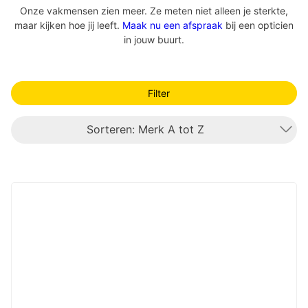
Onze vakmensen zien meer. Ze meten niet alleen je sterkte,
maar kijken hoe jij leeft.
Maak nu een afspraak
bij een opticien
in jouw buurt.
Filter
Sorteren: Merk A tot Z