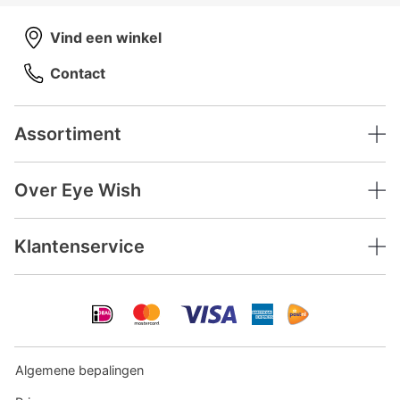
Vind een winkel
Contact
Assortiment
Over Eye Wish
Klantenservice
Algemene bepalingen