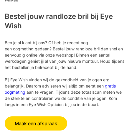
Bestel jouw randloze bril bij Eye
Wish
Ben je al klant bij ons? Of heb je recent nog
een oogmeting gedaan? Bestel jouw randloze bril dan snel en
eenvoudig online via onze webshop! Binnen een aantal
werkdagen geniet jij al van jouw nieuwe montuur. Houd tijdens
het bestellen je brilrecept bij de hand.
Bij Eye Wish vinden wij de gezondheid van je ogen erg
belangrijk. Daarom adviseren wij altijd om eerst een
gratis
oogmeting
aan te vragen. Tijdens deze totaalscan meten we
de sterkte en controleren we de conditie van je ogen. Kom
langs in een Eye Wish Opticien bij jou in de buurt.
Maak een afspraak