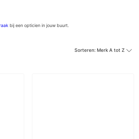
raak
bij een opticien in jouw buurt.
Sorteren: Merk A tot Z