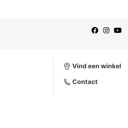
Vind een winkel
Contact