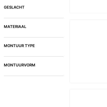
GESLACHT
GESLACHT
MATERIAAL
MATERIAAL
MONTUUR TYPE
MONTUUR TYPE
MONTUURVORM
MONTUURVORM