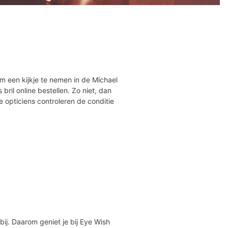
om een kijkje te nemen in de Michael
 bril online bestellen. Zo niet, dan
e opticiens controleren de conditie
bij. Daarom geniet je bij Eye Wish