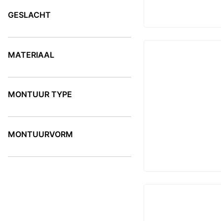
GESLACHT
GESLACHT
MATERIAAL
MATERIAAL
MONTUUR TYPE
MONTUUR TYPE
MONTUURVORM
MONTUURVORM