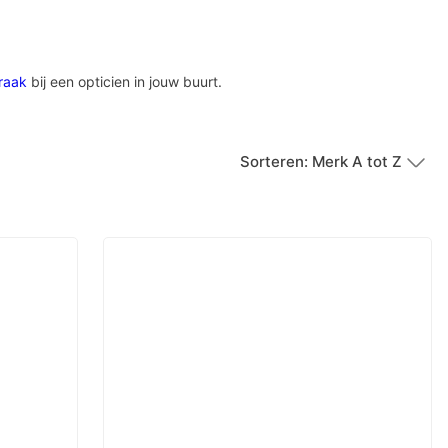
raak
bij een opticien in jouw buurt.
Sorteren: Merk A tot Z