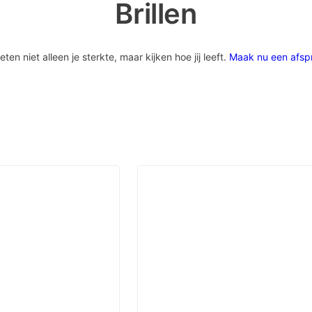
Brillen
 niet alleen je sterkte, maar kijken hoe jij leeft.
Maak nu een afsp