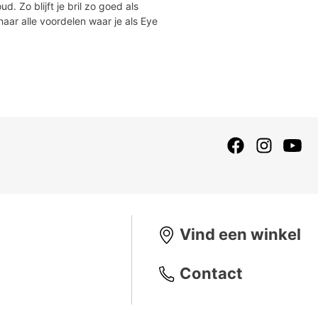
. Zo blijft je bril zo goed als
naar alle voordelen waar je als Eye
Vind een winkel
Contact