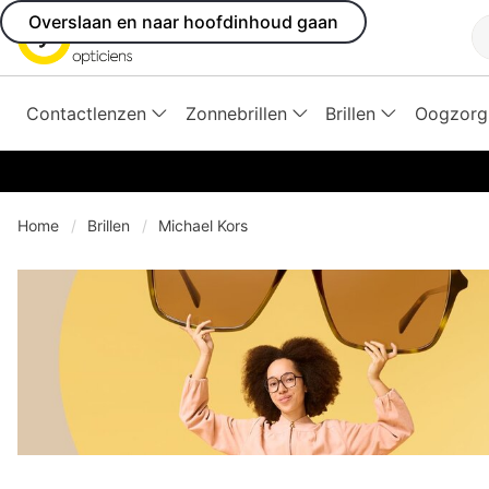
Overslaan en naar hoofdinhoud gaan
Z
Contactlenzen
Zonnebrillen
Brillen
Oogzorg
Home
Brillen
Michael Kors