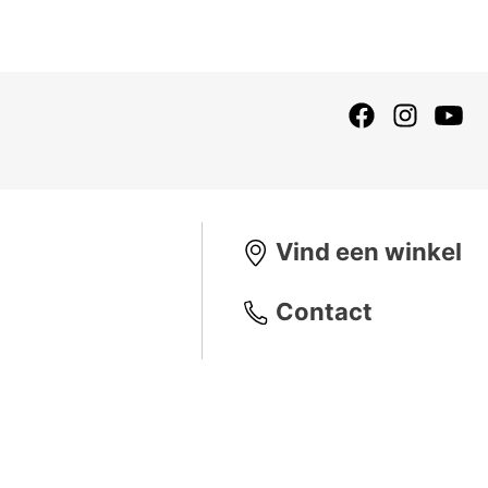
Vind een winkel
Contact