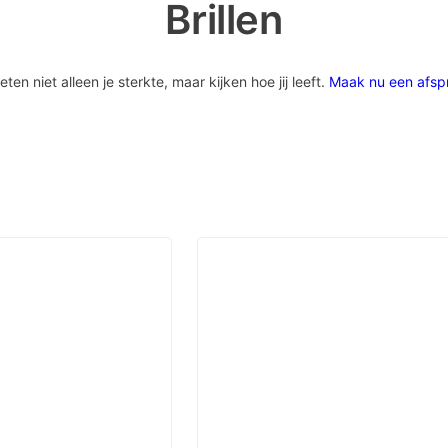
Brillen
 niet alleen je sterkte, maar kijken hoe jij leeft.
Maak nu een afsp