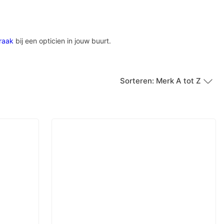
raak
bij een opticien in jouw buurt.
Sorteren: Merk A tot Z