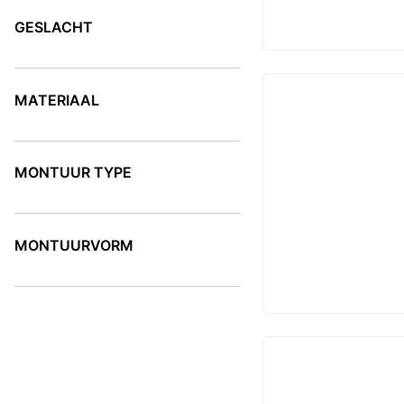
GESLACHT
GESLACHT
MATERIAAL
MATERIAAL
MONTUUR TYPE
MONTUUR TYPE
MONTUURVORM
MONTUURVORM