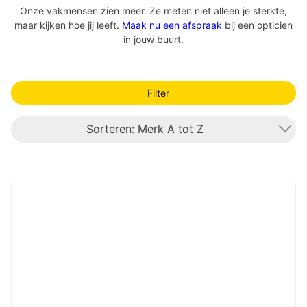
Onze vakmensen zien meer. Ze meten niet alleen je sterkte,
maar kijken hoe jij leeft.
Maak nu een afspraak
bij een opticien
in jouw buurt.
Filter
Sorteren: Merk A tot Z