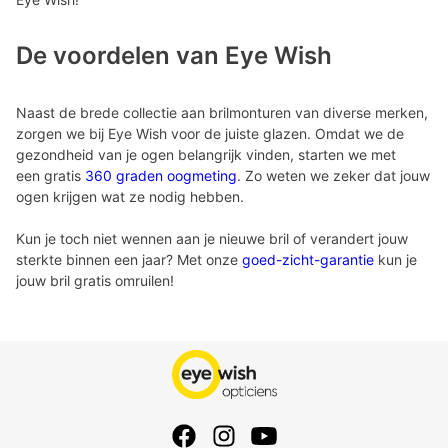
De voordelen van Eye Wish
Naast de brede collectie aan brilmonturen van diverse merken,
zorgen we bij Eye Wish voor de juiste glazen. Omdat we de
gezondheid van je ogen belangrijk vinden, starten we met
een gratis
360 graden oogmeting
. Zo weten we zeker dat jouw
ogen krijgen wat ze nodig hebben.
Kun je toch niet wennen aan je nieuwe bril of verandert jouw
sterkte binnen een jaar? Met onze
goed-zicht-garantie
kun je
jouw bril gratis omruilen!