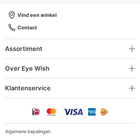
Vind een winkel
Contact
Assortiment
Over Eye Wish
Klantenservice
Algemene bepalingen