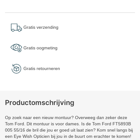
Gratis verzending
Gratis oogmeting
Gratis retourneren
Productomschrijving
Op zoek naar een nieuw montuur? Overweeg dan zeker deze
Tom Ford. Dit montuur is voor dames. Is de Tom Ford FT5893B
005 55/16 de bril die jou er goed uit laat zien? Kom snel langs bij
een Eye Wish Opticien bij jou in de buurt om erachter te komen!