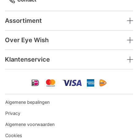
Assortiment
Over Eye Wish
Klantenservice
Algemene bepalingen
Privacy
Algemene voorwaarden
Cookies