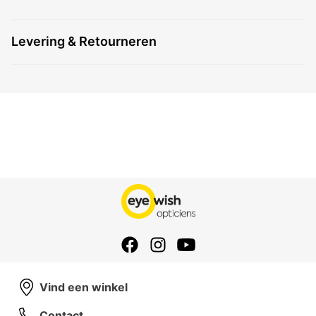
Levering & Retourneren
Vind een winkel
Contact