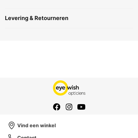
Levering & Retourneren
Vind een winkel
Contact