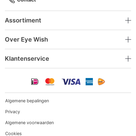
Assortiment
Over Eye Wish
Klantenservice
Algemene bepalingen
Privacy
Algemene voorwaarden
Cookies