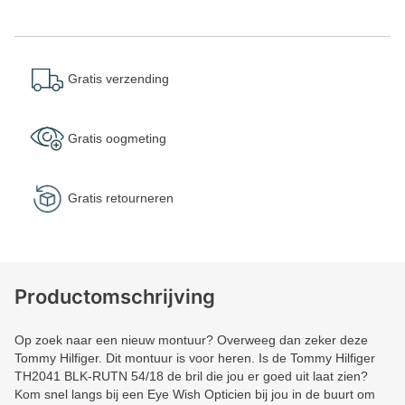
Gratis verzending
Gratis oogmeting
Gratis retourneren
Productomschrijving
Op zoek naar een nieuw montuur? Overweeg dan zeker deze
Tommy Hilfiger. Dit montuur is voor heren. Is de Tommy Hilfiger
TH2041 BLK-RUTN 54/18 de bril die jou er goed uit laat zien?
Kom snel langs bij een Eye Wish Opticien bij jou in de buurt om