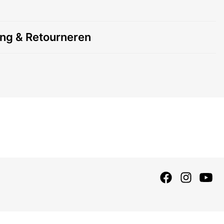
ing & Retourneren