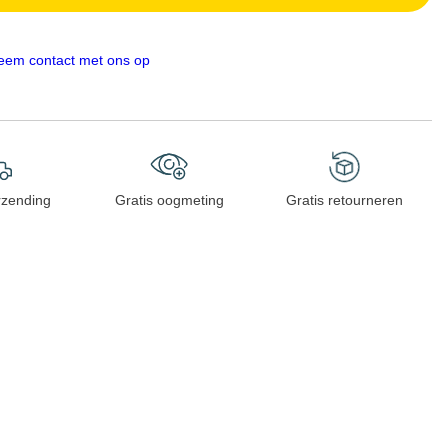
eem contact met ons op
rzending
Gratis oogmeting
Gratis retourneren