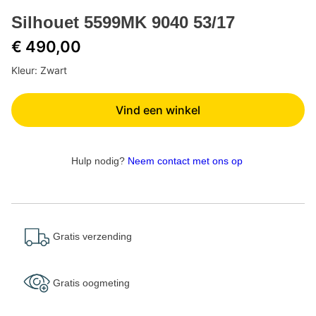
Silhouet 5599MK 9040 53/17
€ 490,00
Kleur: Zwart
Vind een winkel
Hulp nodig?
Neem contact met ons op
Gratis verzending
Gratis oogmeting