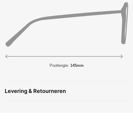
Pootlengte:
145mm
Levering & Retourneren