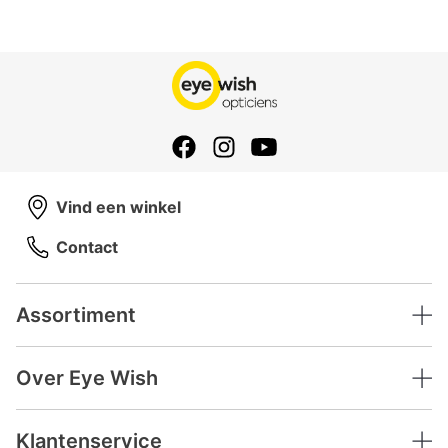
Vind een winkel
Contact
Assortiment
Over Eye Wish
Klantenservice