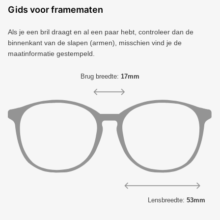
Gids voor framematen
Als je een bril draagt ​​en al een paar hebt, controleer dan de
binnenkant van de slapen (armen), misschien vind je de
maatinformatie gestempeld.
Brug breedte:
17mm
Lensbreedte:
53mm