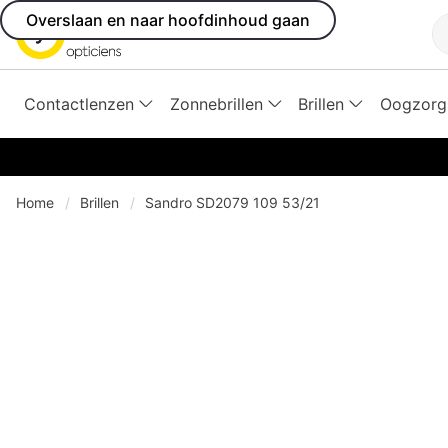
Overslaan en naar hoofdinhoud gaan
Z
Contactlenzen
Zonnebrillen
Brillen
Oogzorg
Home
Brillen
Sandro SD2079 109 53/21