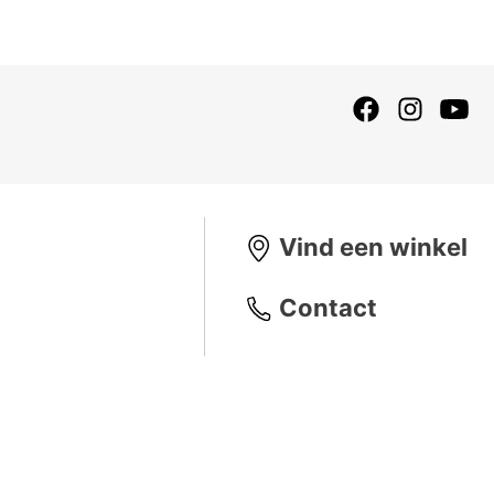
Vind een winkel
Contact