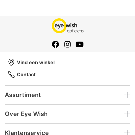
Vind een winkel
Contact
Assortiment
Over Eye Wish
Klantenservice