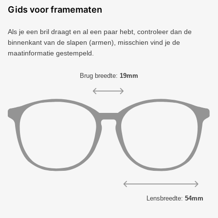
Gids voor framematen
Als je een bril draagt ​​en al een paar hebt, controleer dan de
binnenkant van de slapen (armen), misschien vind je de
maatinformatie gestempeld.
Brug breedte:
19mm
Lensbreedte:
54mm