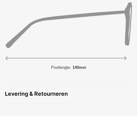
Pootlengte:
140mm
Levering & Retourneren