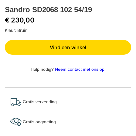
Sandro SD2068 102 54/19
€ 230,00
Kleur: Bruin
Vind een winkel
Hulp nodig?
Neem contact met ons op
Gratis verzending
Gratis oogmeting