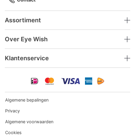
Assortiment
Over Eye Wish
Klantenservice
Algemene bepalingen
Privacy
Algemene voorwaarden
Cookies