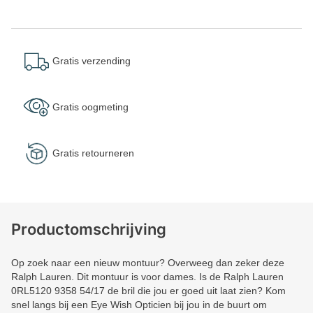
Gratis verzending
Gratis oogmeting
Gratis retourneren
Productomschrijving
Op zoek naar een nieuw montuur? Overweeg dan zeker deze
Ralph Lauren. Dit montuur is voor dames. Is de Ralph Lauren
0RL5120 9358 54/17 de bril die jou er goed uit laat zien? Kom
snel langs bij een Eye Wish Opticien bij jou in de buurt om