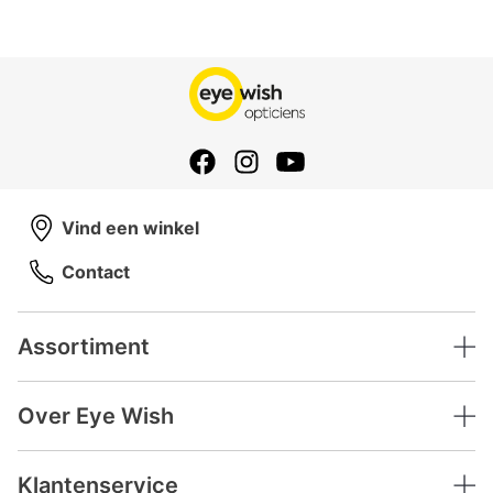
Vind een winkel
Contact
Assortiment
Over Eye Wish
Klantenservice