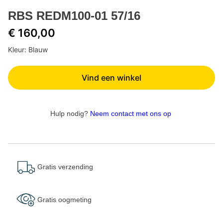
RBS REDM100-01 57/16
€ 160,00
Kleur: Blauw
Vind een winkel
Hulp nodig?
Neem contact met ons op
Gratis verzending
Gratis oogmeting