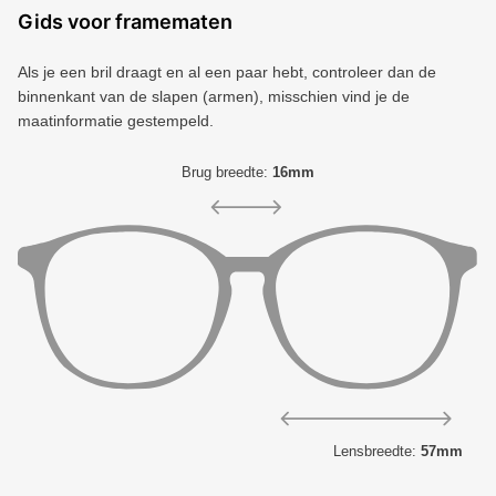
Gids voor framematen
Als je een bril draagt ​​en al een paar hebt, controleer dan de
binnenkant van de slapen (armen), misschien vind je de
maatinformatie gestempeld.
Brug breedte:
16mm
Lensbreedte:
57mm