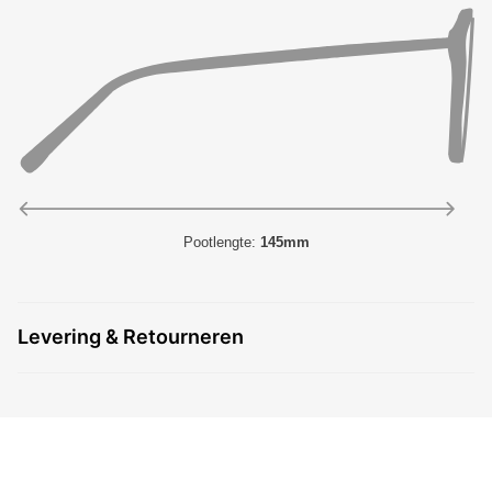
Pootlengte:
145mm
Levering & Retourneren