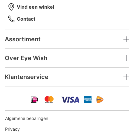
Vind een winkel
Contact
Assortiment
Over Eye Wish
Klantenservice
Algemene bepalingen
Privacy