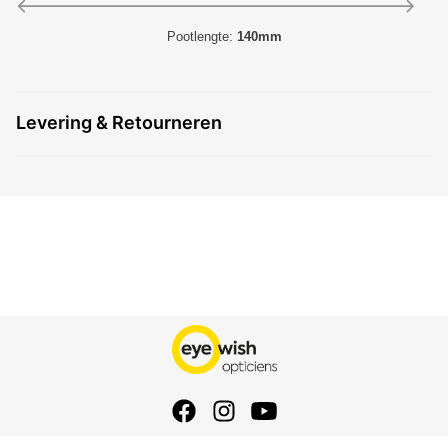
Pootlengte:
140mm
Levering & Retourneren