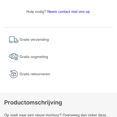
Hulp nodig?
Neem contact met ons op
Gratis verzending
Gratis oogmeting
Gratis retourneren
Productomschrijving
Op zoek naar een nieuw montuur? Overweeg dan zeker deze