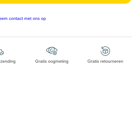
eem contact met ons op
rzending
Gratis oogmeting
Gratis retourneren