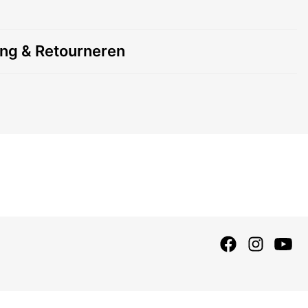
ing & Retourneren