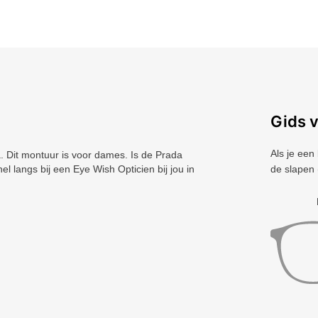
Gids 
Als je een
Dit montuur is voor dames. Is de Prada
l langs bij een Eye Wish Opticien bij jou in
de slapen 