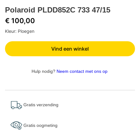
Polaroid PLDD852C 733 47/15
€ 100,00
Kleur: Ploegen
Vind een winkel
Hulp nodig?
Neem contact met ons op
Gratis verzending
Gratis oogmeting