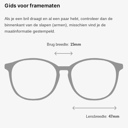
Gids voor framematen
Als je een bril draagt ​​en al een paar hebt, controleer dan de
binnenkant van de slapen (armen), misschien vind je de
maatinformatie gestempeld.
Brug breedte:
15mm
Lensbreedte:
47mm