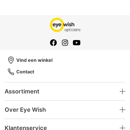
Vind een winkel
Contact
Assortiment
Over Eye Wish
Klantenservice