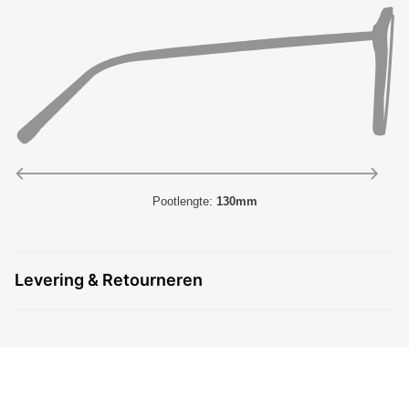
Pootlengte:
130mm
Levering & Retourneren