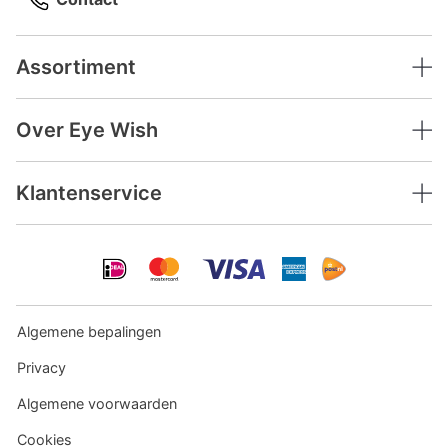
Assortiment
Over Eye Wish
Klantenservice
Algemene bepalingen
Privacy
Algemene voorwaarden
Cookies