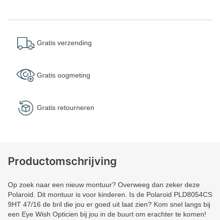
Gratis verzending
Gratis oogmeting
Gratis retourneren
Productomschrijving
Op zoek naar een nieuw montuur? Overweeg dan zeker deze
Polaroid. Dit montuur is voor kinderen. Is de Polaroid PLD8054CS
9HT 47/16 de bril die jou er goed uit laat zien? Kom snel langs bij
een Eye Wish Opticien bij jou in de buurt om erachter te komen!