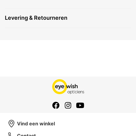
Levering & Retourneren
Vind een winkel
Contact