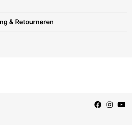
ing & Retourneren