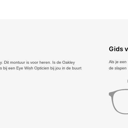
Gids 
Als je een
Dit montuur is voor heren. Is de Oakley
 bij een Eye Wish Opticien bij jou in de buurt
de slapen 