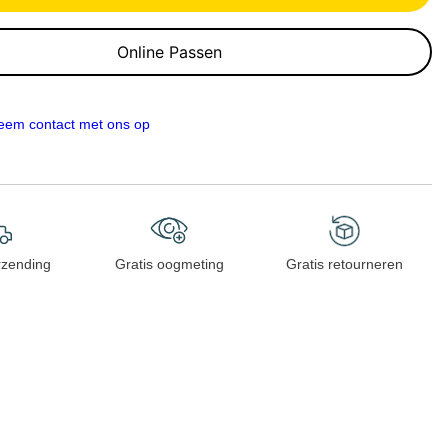
Online Passen
eem contact met ons op
rzending
Gratis oogmeting
Gratis retourneren