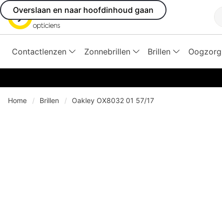
Overslaan en naar hoofdinhoud gaan
Z
Contactlenzen
Zonnebrillen
Brillen
Oogzorg
Home
Brillen
Oakley OX8032 01 57/17