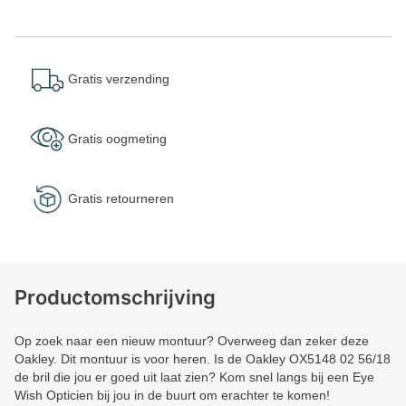
Gratis verzending
Gratis oogmeting
Gratis retourneren
Productomschrijving
Op zoek naar een nieuw montuur? Overweeg dan zeker deze
Oakley. Dit montuur is voor heren. Is de Oakley OX5148 02 56/18
de bril die jou er goed uit laat zien? Kom snel langs bij een Eye
Wish Opticien bij jou in de buurt om erachter te komen!