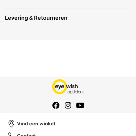
Levering & Retourneren
Vind een winkel
Contact