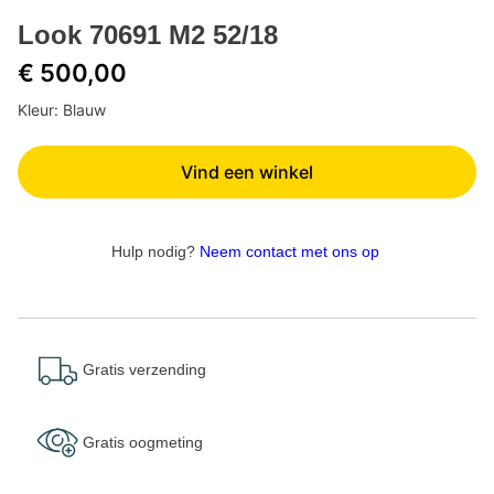
Look 70691 M2 52/18
€ 500,00
Kleur: Blauw
Vind een winkel
Hulp nodig?
Neem contact met ons op
Gratis verzending
Gratis oogmeting