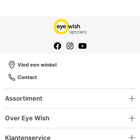
Vind een winkel
Contact
Assortiment
Over Eye Wish
Klantenservice