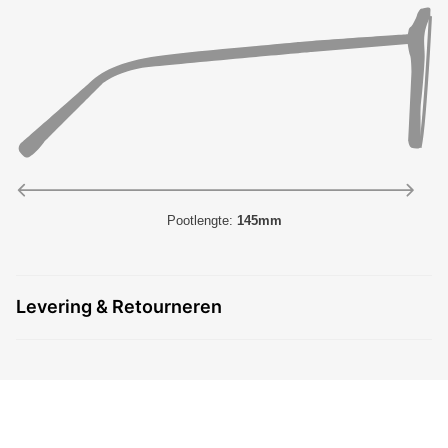
Pootlengte:
145mm
Levering & Retourneren