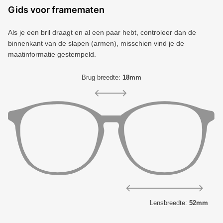
Gids voor framematen
Als je een bril draagt ​​en al een paar hebt, controleer dan de
binnenkant van de slapen (armen), misschien vind je de
maatinformatie gestempeld.
Brug breedte:
18mm
Lensbreedte:
52mm