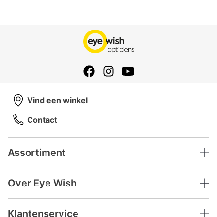
Vind een winkel
Contact
Assortiment
Over Eye Wish
Klantenservice