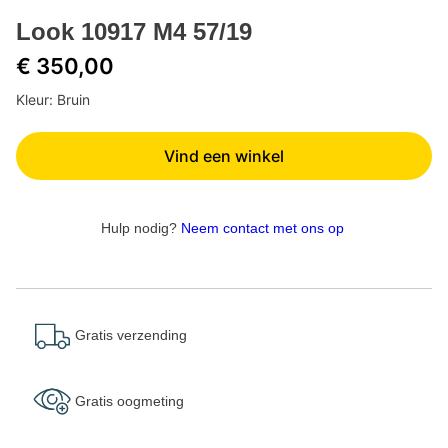
Look 10917 M4 57/19
€ 350,00
Kleur: Bruin
Vind een winkel
Hulp nodig?
Neem contact met ons op
Gratis verzending
Gratis oogmeting