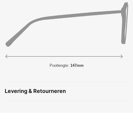
Pootlengte:
147mm
Levering & Retourneren