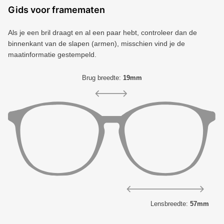
Gids voor framematen
Als je een bril draagt ​​en al een paar hebt, controleer dan de
binnenkant van de slapen (armen), misschien vind je de
maatinformatie gestempeld.
Brug breedte:
19mm
Lensbreedte:
57mm